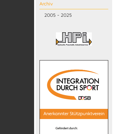
Archiv
2005 - 2025