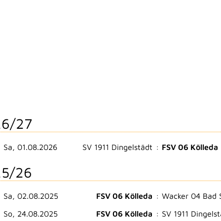
6/27
Sa, 01.08.2026
SV 1911 Dingelstädt
:
FSV 06 Kölleda
5/26
Sa, 02.08.2025
FSV 06 Kölleda
:
Wacker 04 Bad 
So, 24.08.2025
FSV 06 Kölleda
:
SV 1911 Dingelst