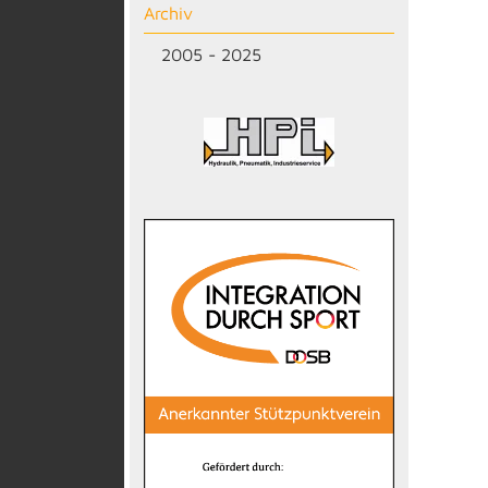
Archiv
2005 - 2025