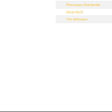
Phinnaeus Oberländer
Silvio Koch
Tim Dittmann