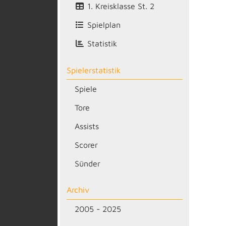
1. Kreisklasse St. 2
Spielplan
Statistik
Spielerstatistik
Spiele
Tore
Assists
Scorer
Sünder
Archiv
2005 - 2025