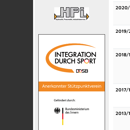
2020/
2019/
2018/
2017/
2013/