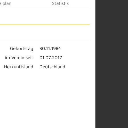
elplan
Statistik
Geburtstag:
30.11.1984
im Verein seit:
01.07.2017
Herkunftsland:
Deutschland