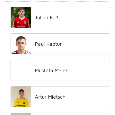
Julian Fuß
Paul Kaptur
Mustafa Melek
Artur Mietsch