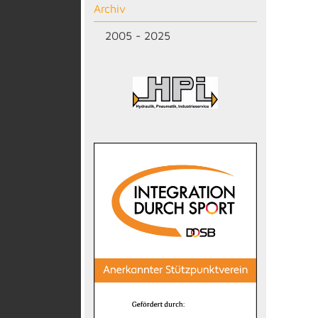
Archiv
2005 - 2025