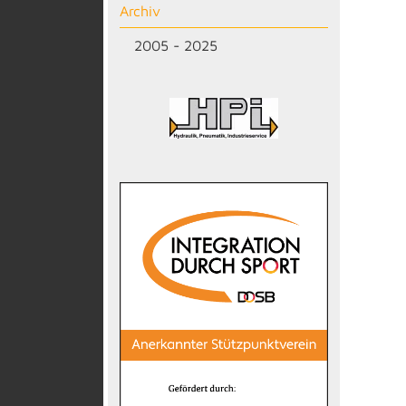
Archiv
2005 - 2025