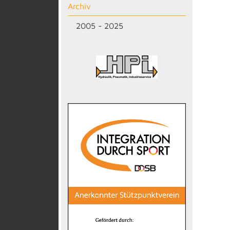
Archiv
2005 - 2025