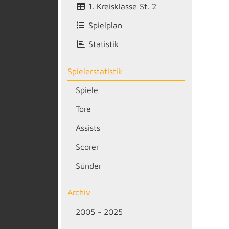
1. Kreisklasse St. 2
Spielplan
Statistik
Spielerstatistik
Spiele
Tore
Assists
Scorer
Sünder
Archiv
2005 - 2025