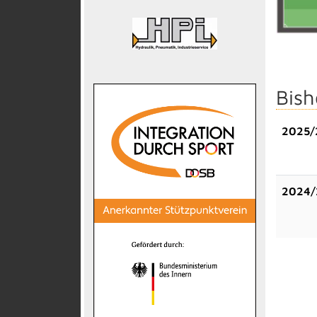
Bish
2025/
2024/