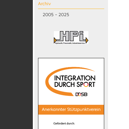
Archiv
2005 - 2025