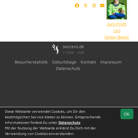
zum Profil
von
Simon Beetz
soccero.de
© 2006 - 2026
Besucherstatistik
Geburtstage
Kontakt
Impressum
Datenschutz
Diese Webseite verwendet Cookies, um Dir den
OK
bestmöglichen Service bieten zu können. Entsprechende
Informationen findest Du unter
Datenschutz
.
Mit der Nutzung der Webseite erklärst Du Dich mit der
Verwendung von Cookies einverstanden.