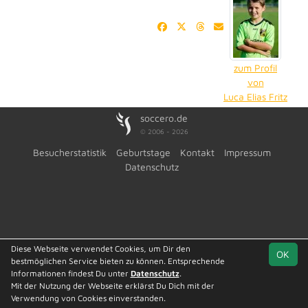
zum Profil
von
Luca Elias Fritz
soccero.de
© 2006 - 2026
Besucherstatistik
Geburtstage
Kontakt
Impressum
Datenschutz
Diese Webseite verwendet Cookies, um Dir den
OK
bestmöglichen Service bieten zu können. Entsprechende
Informationen findest Du unter
Datenschutz
.
Mit der Nutzung der Webseite erklärst Du Dich mit der
Verwendung von Cookies einverstanden.