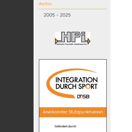
Archiv
2005 - 2025