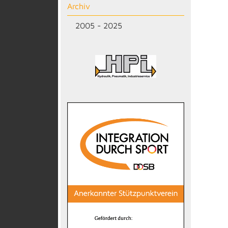
Archiv
2005 - 2025