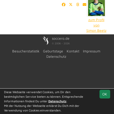
zum Profil
von
Simon Beetz
soccero.de
© 2006 - 2026
Besucherstatistik
Geburtstage
Kontakt
Impressum
Datenschutz
Diese Webseite verwendet Cookies, um Dir den
OK
bestmöglichen Service bieten zu können. Entsprechende
Informationen findest Du unter
Datenschutz
.
Mit der Nutzung der Webseite erklärst Du Dich mit der
Verwendung von Cookies einverstanden.