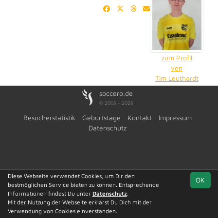
zum Profil
von
Tim Leuthardt
soccero.de
© 2006 - 2026
Besucherstatistik
Geburtstage
Kontakt
Impressum
Datenschutz
Diese Webseite verwendet Cookies, um Dir den
OK
bestmöglichen Service bieten zu können. Entsprechende
Informationen findest Du unter
Datenschutz
.
Mit der Nutzung der Webseite erklärst Du Dich mit der
Verwendung von Cookies einverstanden.