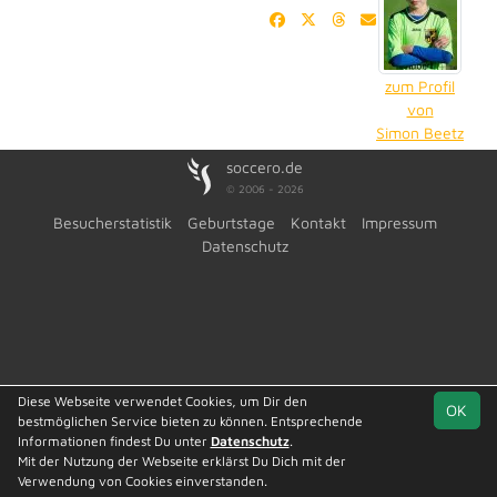
zum Profil
von
Simon Beetz
soccero.de
© 2006 - 2026
Besucherstatistik
Geburtstage
Kontakt
Impressum
Datenschutz
Diese Webseite verwendet Cookies, um Dir den
OK
bestmöglichen Service bieten zu können. Entsprechende
Informationen findest Du unter
Datenschutz
.
Mit der Nutzung der Webseite erklärst Du Dich mit der
Verwendung von Cookies einverstanden.