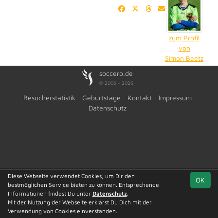
zum Profil
von
Simon Beetz
soccero.de
© 2006 - 2026
Besucherstatistik
Geburtstage
Kontakt
Impressum
Datenschutz
Diese Webseite verwendet Cookies, um Dir den
OK
bestmöglichen Service bieten zu können. Entsprechende
Informationen findest Du unter
Datenschutz
.
Mit der Nutzung der Webseite erklärst Du Dich mit der
Verwendung von Cookies einverstanden.