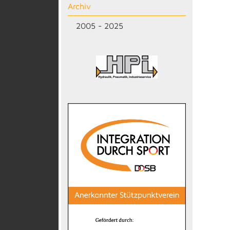
Archiv
2005 - 2025