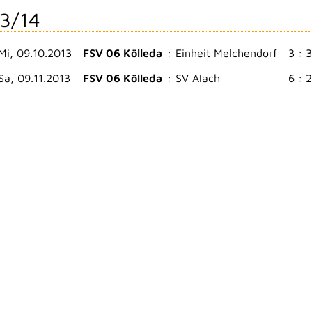
3/14
Mi, 09.10.2013
FSV 06 Kölleda
:
Einheit Melchendorf
3 : 3
Sa, 09.11.2013
FSV 06 Kölleda
:
SV Alach
6 : 2