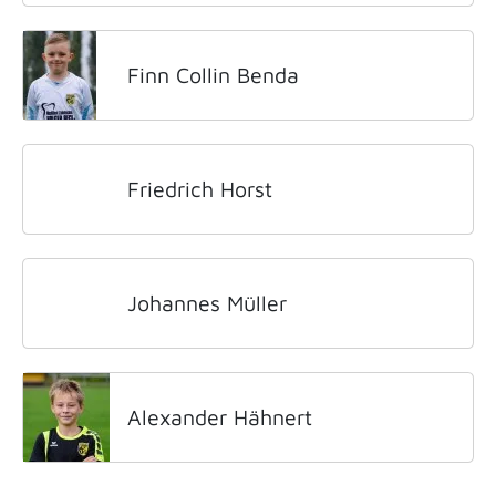
Finn Collin Benda
Friedrich Horst
Johannes Müller
Alexander Hähnert