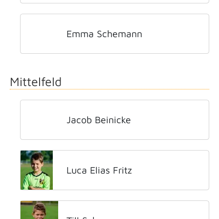
Emma Schemann
Mittelfeld
Jacob Beinicke
Luca Elias Fritz