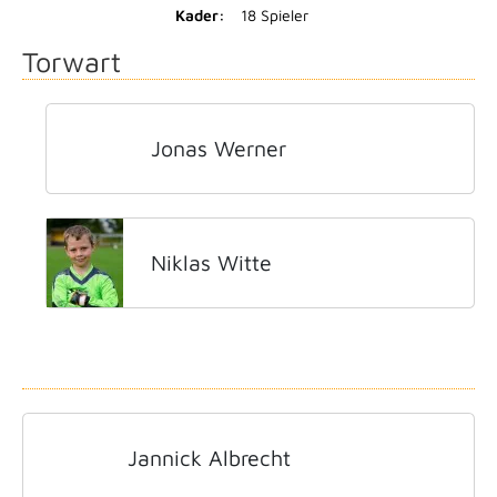
Kader:
18 Spieler
Torwart
Jonas Werner
Niklas Witte
Jannick Albrecht