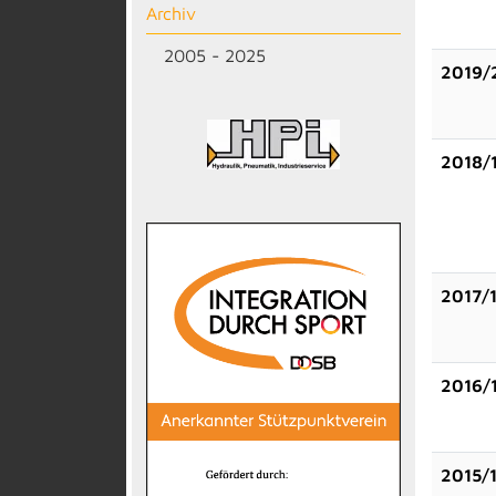
Archiv
2005 - 2025
2019/
2018/
2017/
2016/
2015/