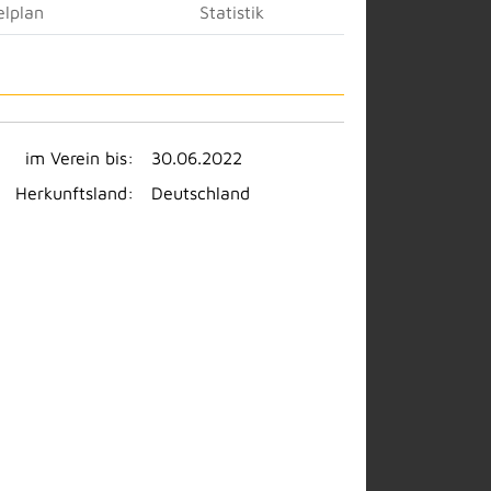
elplan
Statistik
im Verein bis:
30.06.2022
Herkunftsland:
Deutschland