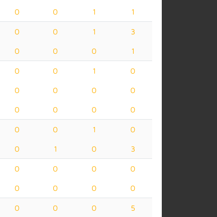
0
0
1
1
0
0
1
3
0
0
0
1
0
0
1
0
0
0
0
0
0
0
0
0
0
0
1
0
0
1
0
3
0
0
0
0
0
0
0
0
0
0
0
5