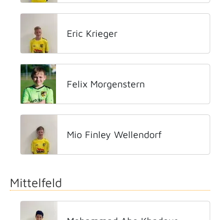
Eric Krieger
Felix Morgenstern
Mio Finley Wellendorf
Mittelfeld