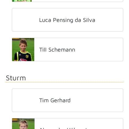
Luca Pensing da Silva
Till Schemann
Sturm
Tim Gerhard