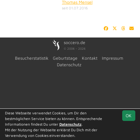
Thomas Mensel
seit 01.07.2016
soccero.de
© 2006 - 2026
Besucherstatistik
Geburtstage
Kontakt
Impressum
Datenschutz
Diese Webseite verwendet Cookies, um Dir den
OK
bestmöglichen Service bieten zu können. Entsprechende
Informationen findest Du unter
Datenschutz
.
Mit der Nutzung der Webseite erklärst Du Dich mit der
Team
Verwendung von Cookies einverstanden.