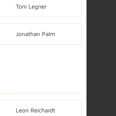
Toni Legner
Jonathan Palm
Leon Reichardt