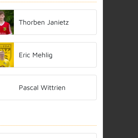
Thorben Janietz
Eric Mehlig
Pascal Wittrien