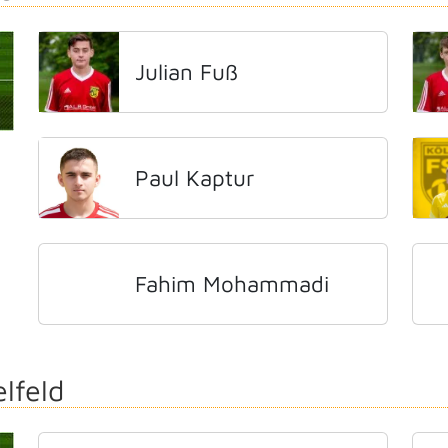
Julian Fuß
Paul Kaptur
Fahim Mohammadi
elfeld