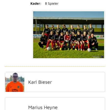
Kader:
8 Spieler
Karl Bieser
Marius Heyne