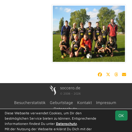
soccero.de
© 2006 - 2026
Besucherstatistik
Geburtstage
Kontakt
Impressum
Datenschutz
Diese Webseite verwendet Cookies, um Dir den
OK
bestmöglichen Service bieten zu können. Entsprechende
Informationen findest Du unter
Datenschutz
.
Mit der Nutzung der Webseite erklärst Du Dich mit der
Team
Kreisoberliga
Spielplan
Statistik