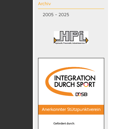
Archiv
2005 - 2025