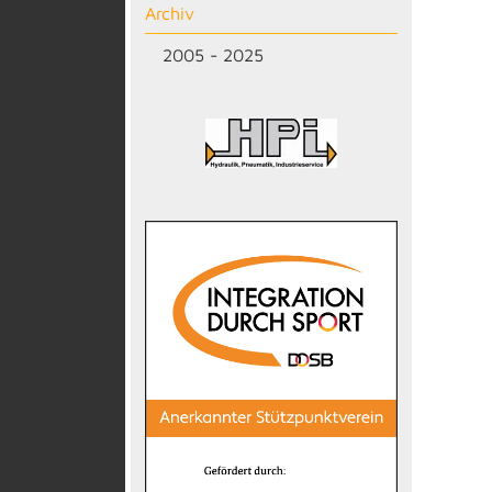
Archiv
2005 - 2025