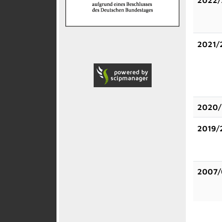
2021/
2020/
2019/
2007/