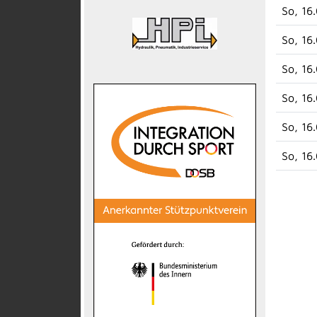
So, 16
So, 16
So, 16
So, 16
So, 16
So, 16