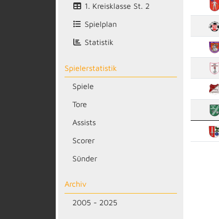
1. Kreisklasse St. 2
Spielplan
Statistik
Spielerstatistik
Spiele
Tore
Assists
Scorer
Sünder
Archiv
2005 - 2025