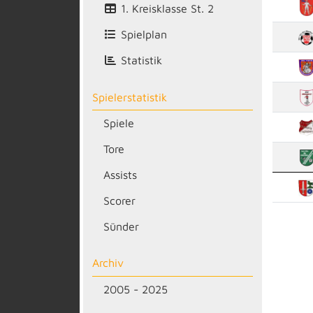
1. Kreisklasse St. 2
Spielplan
Statistik
Spielerstatistik
Spiele
Tore
Assists
Scorer
Sünder
Archiv
2005 - 2025