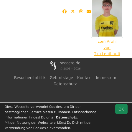
zum Profil
von
Tim Leuthardt
soccero.de
© 2006 - 2026
Besucherstatistik
Geburtstage
Kontakt
Impressum
Datenschutz
Diese Webseite verwendet Cookies, um Dir den
OK
bestmöglichen Service bieten zu können. Entsprechende
Informationen findest Du unter
Datenschutz
.
Mit der Nutzung der Webseite erklärst Du Dich mit der
Verwendung von Cookies einverstanden.