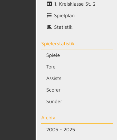
1. Kreisklasse St. 2
Spielplan
Statistik
Spielerstatistik
Spiele
Tore
Assists
Scorer
Sünder
Archiv
2005 - 2025