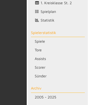
1. Kreisklasse St. 2
Spielplan
Statistik
Spielerstatistik
Spiele
Tore
Assists
Scorer
Sünder
Archiv
2005 - 2025