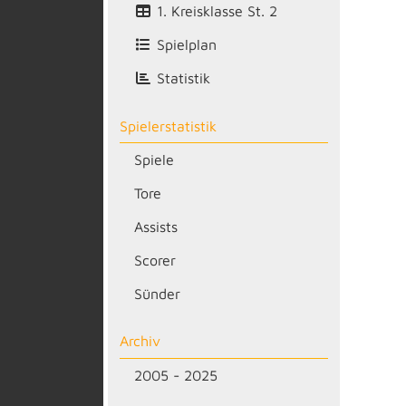
1. Kreisklasse St. 2
Spielplan
Statistik
Spielerstatistik
Spiele
Tore
Assists
Scorer
Sünder
Archiv
2005 - 2025