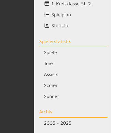
1. Kreisklasse St. 2
Spielplan
Statistik
Spielerstatistik
Spiele
Tore
Assists
Scorer
Sünder
Archiv
2005 - 2025