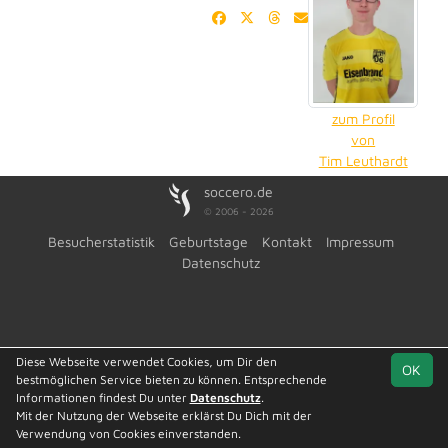
zum Profil
von
Tim Leuthardt
soccero.de
© 2006 - 2026
Besucherstatistik
Geburtstage
Kontakt
Impressum
Datenschutz
Diese Webseite verwendet Cookies, um Dir den
OK
bestmöglichen Service bieten zu können. Entsprechende
Informationen findest Du unter
Datenschutz
.
Mit der Nutzung der Webseite erklärst Du Dich mit der
Verwendung von Cookies einverstanden.