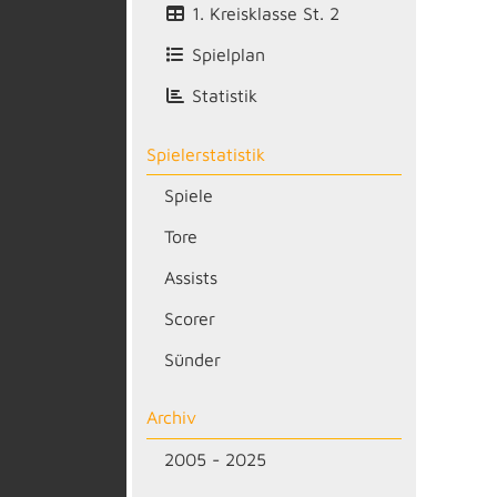
1. Kreisklasse St. 2
Spielplan
Statistik
Spielerstatistik
Spiele
Tore
Assists
Scorer
Sünder
Archiv
2005 - 2025