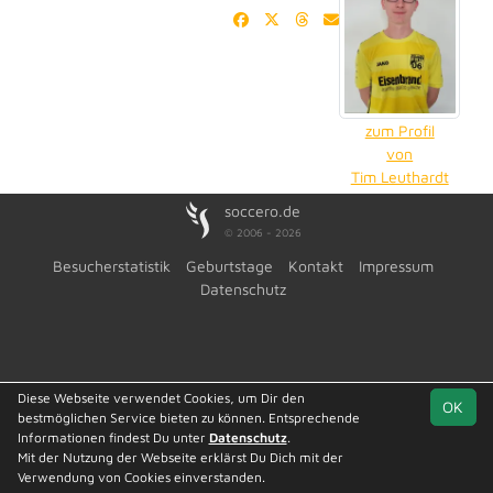
zum Profil
von
Tim Leuthardt
soccero.de
© 2006 - 2026
Besucherstatistik
Geburtstage
Kontakt
Impressum
Datenschutz
Diese Webseite verwendet Cookies, um Dir den
OK
bestmöglichen Service bieten zu können. Entsprechende
Informationen findest Du unter
Datenschutz
.
Mit der Nutzung der Webseite erklärst Du Dich mit der
Verwendung von Cookies einverstanden.