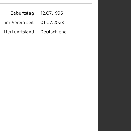
Geburtstag:
12.07.1996
im Verein seit:
01.07.2023
Herkunftsland:
Deutschland