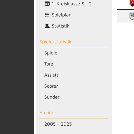
1. Kreisklasse St. 2
Spielplan
Statistik
Spielerstatistik
Spiele
Tore
Assists
Scorer
Sünder
Archiv
2005 - 2025