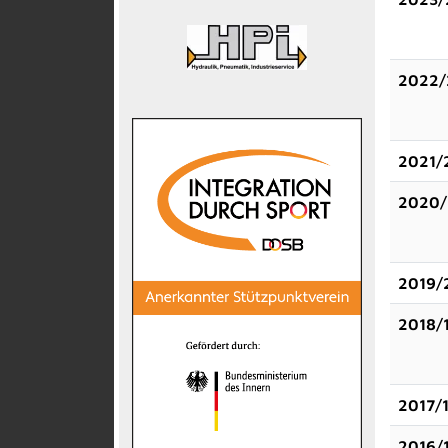
2022/
2021/
2020/
2019/
2018/
2017/
2016/