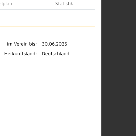
elplan
Statistik
im Verein bis:
30.06.2025
Herkunftsland:
Deutschland