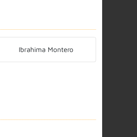
Ibrahima Montero