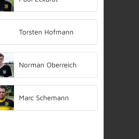
Torsten Hofmann
Norman Oberreich
Marc Schemann