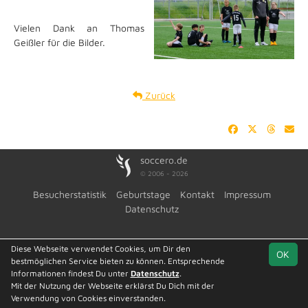
Vielen Dank an Thomas
Geißler für die Bilder.
Zurück
soccero.de
© 2006 - 2026
Besucherstatistik
Geburtstage
Kontakt
Impressum
Datenschutz
Diese Webseite verwendet Cookies, um Dir den
OK
bestmöglichen Service bieten zu können. Entsprechende
Informationen findest Du unter
Datenschutz
.
Mit der Nutzung der Webseite erklärst Du Dich mit der
Verwendung von Cookies einverstanden.