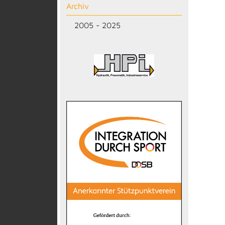
Archiv
2005 - 2025