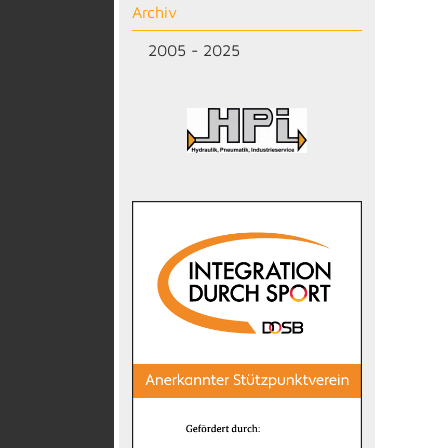
Archiv
2005 - 2025